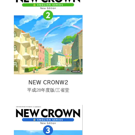
NEW CRONW2
平成28年度版/三省堂