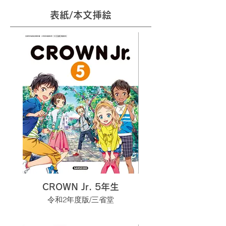
表紙/本文挿絵
CROWN Jr. 5年生
令和2年度版/三省堂