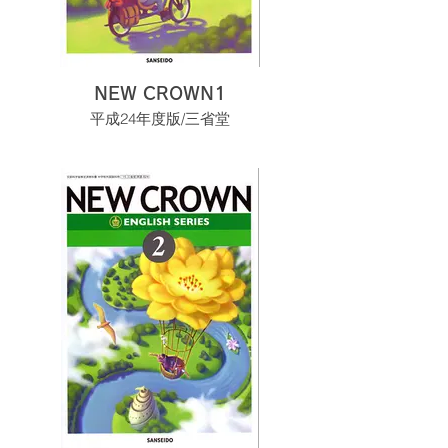
NEW CROWN1
平成24年度版/三省堂