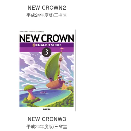
NEW CROWN2
平成24年度版/三省堂
NEW CRONW3
平成24年度版/三省堂