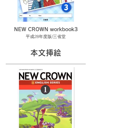
NEW CROWN workbook3
平成28年度版/三省堂
本文挿絵