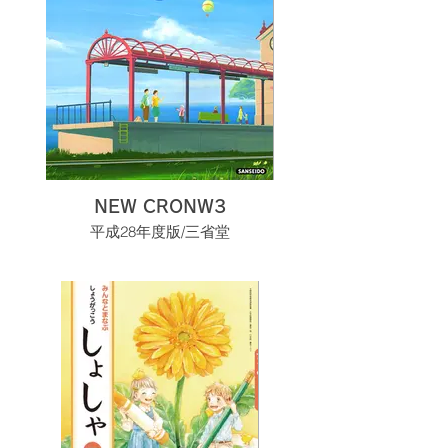
NEW CRONW3
平成28年度版/三省堂