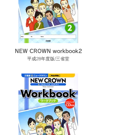
NEW CROWN workbook2
平成28年度版/三省堂