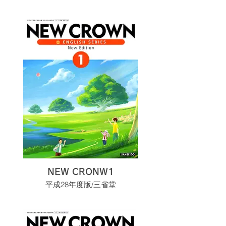
NEW CRONW1
平成28年度版/三省堂