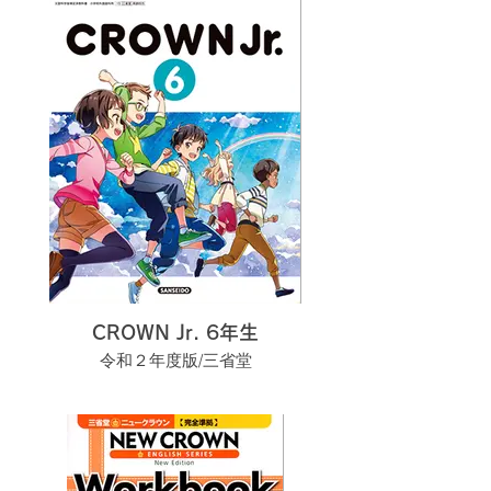
CROWN Jr. 6年生
令和２年度版/三省堂