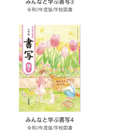
みんなと学ぶ書写3
令和2年度版/学校図書
みんなと学ぶ書写4
令和2年度版/学校図書