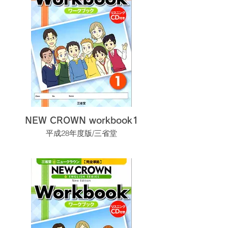
NEW CROWN workbook1
平成28年度版/三省堂