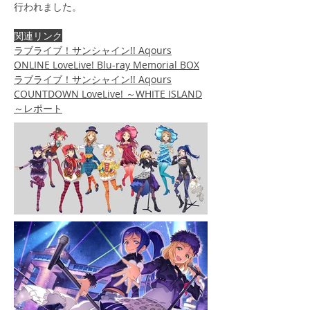
行われました。
関連リンク
ラブライブ！サンシャイン!! Aqours
ONLINE LoveLive! Blu-ray Memorial BOX
ラブライブ！サンシャイン!! Aqours
COUNTDOWN LoveLive! ～WHITE ISLAND
～レポート